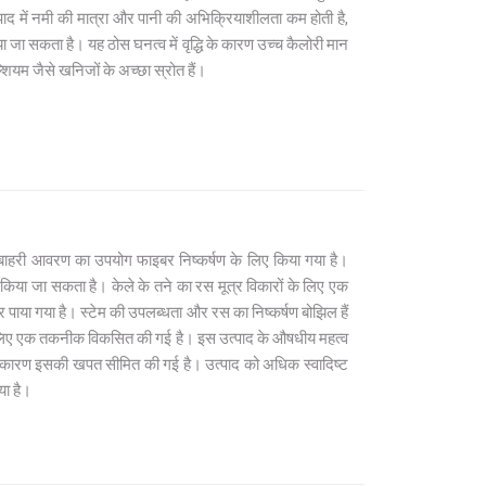
पाद में नमी की मात्रा और पानी की अभिक्रियाशीलता कम होती है,
या जा सकता है। यह ठोस घनत्व में वृद्धि के कारण उच्च कैलोरी मान
शियम जैसे खनिजों के अच्छा स्रोत हैं।
 बाहरी आवरण का उपयोग फाइबर निष्कर्षण के लिए किया गया है।
किया जा सकता है। केले के तने का रस मूत्र विकारों के लिए एक
ार पाया गया है। स्टेम की उपलब्धता और रस का निष्कर्षण बोझिल हैं
 के लिए एक तकनीक विकसित की गई है। इस उत्पाद के औषधीय महत्व
े कारण इसकी खपत सीमित की गई है। उत्पाद को अधिक स्वादिष्ट
या है।