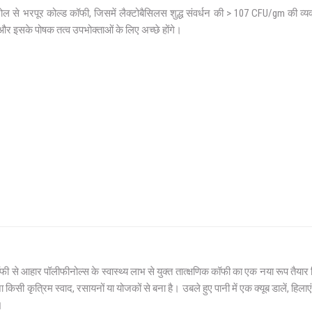
ल से भरपूर कोल्ड कॉफी, जिसमें लैक्टोबैसिलस शुद्ध संवर्धन की > 107 CFU/gm की व्यव
र इसके पोषक तत्व उपभोक्ताओं के लिए अच्छे होंगे।
फी से आहार पॉलीफीनोल्स के स्वास्थ्य लाभ से युक्त तात्क्षणिक कॉफी का एक नया रूप तैयार कि
ना किसी कृत्रिम स्वाद, रसायनों या योजकों से बना है। उबले हुए पानी में एक क्यूब डालें, हि
।