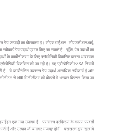
बोनेटीकृत पेय उत्पादों का बोलबाला है। सीएसआईआर- सीएफटीआरआई,
ीकार्य पेय पदार्थ प्राप्त किए जा सकते हैं। चूंकि, पेय पदार्थों का
र्थों के कार्बोनीकरण के लिए प्रौद्योगिकी विकसित करना आवश्यक
 प्रौद्योगिकी विकसित की जा रही है। यह प्रौद्योगिकी FSSA नियमों
है। ये कार्बोनेटित फलरस पेय पदार्थ अत्यधिक स्वीकार्य हैं और
 मिलीलीटर से 500 मिलीलीटर की बोतलों में भरकर विपणन किया जा
ो-ड्राईइंग एक नया उपागम है। परासरण प्रक्रिया के कारण परवर्ती
ी आती है और उत्पाद की बनावट मजबूत होगी। परासरण द्वारा सुखाये