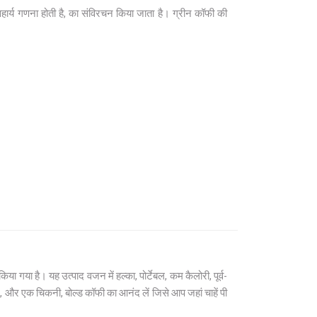
हार्य गणना होती है, का संविरचन किया जाता है। ग्रीन कॉफी की
या गया है। यह उत्पाद वजन में हल्का, पोर्टेबल, कम कैलोरी, पूर्व-
लाएं, और एक चिकनी, बोल्ड कॉफी का आनंद लें जिसे आप जहां चाहें पी