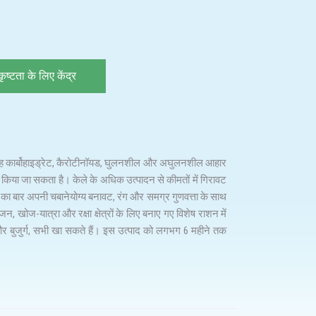
कृष्टता के लिए केंद्र
है। यह कार्बोहाइड्रेट, कैरोटीनॉयड, घुलनशील और अघुलनशील आहार
 किया जा सकता है। केले के अधिक उत्पादन से कीमतों में गिरावट
े का बार अपनी चबानेयोग्य बनावट, रंग और समग्र गुणवत्ता के साथ
जन, खोज-यात्रा और रक्षा क्षेत्रों के लिए बनाए गए विशेष राशन में
 और बुजुर्ग, सभी खा सकते हैं। इस उत्पाद को लगभग 6 महीने तक