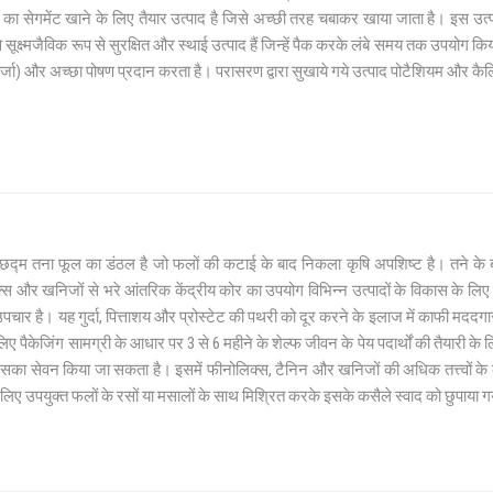
 का सेगमेंट खाने के लिए तैयार उत्पाद है जिसे अच्छी तरह चबाकर खाया जाता है। इस उत्
 सूक्ष्मजैविक रूप से सुरक्षित और स्थाई उत्पाद हैं जिन्हें पैक करके लंबे समय तक उपयोग कि
्जा) और अच्छा पोषण प्रदान करता है। परासरण द्वारा सुखाये गये उत्पाद पोटैशियम और कैल्
 छद्म तना फूल का डंठल है जो फलों की कटाई के बाद निकला कृषि अपशिष्ट है। तने के
स और खनिजों से भरे आंतरिक केंद्रीय कोर का उपयोग विभिन्न उत्पादों के विकास के लिए 
 उपचार है। यह गुर्दा, पित्ताशय और प्रोस्टेट की पथरी को दूर करने के इलाज में काफी मददग
 पैकेजिंग सामग्री के आधार पर 3 से 6 महीने के शेल्फ जीवन के पेय पदार्थों की तैयारी
इसका सेवन किया जा सकता है। इसमें फीनोलिक्स, टैनिन और खनिजों की अधिक तत्त्वों क
 लिए उपयुक्त फलों के रसों या मसालों के साथ मिश्रित करके इसके कसैले स्वाद को छुपाया ग