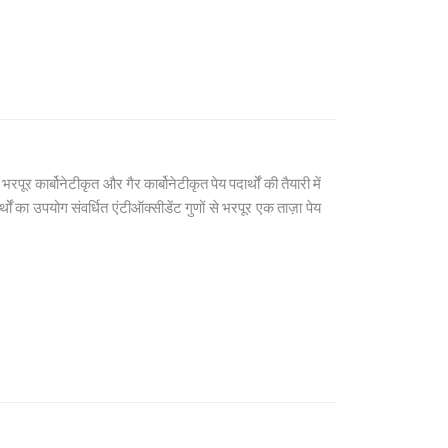
 कार्बोनेटीकृत और गैर कार्बोनेटीकृत पेय पदार्थों की तैयारी में
थों का उपयोग संवर्धित एंटीऑक्सीडेंट गुणों से भरपूर एक ताज़ा पेय