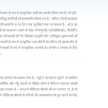
्षक के रूप में प्राकृतिक तत्वों का उपयोग किया गया है, जो एंटी-
प्रसिद्ध कंपनियों को हस्तांतरित किया गया है। मफिन, जिन्हें कपकेक
 परिरक्षकों के 8-10 दिन तक सुरक्षित रखा जा सकता है। ब्रेड का
ं को बरकरार रखने के लिए रोगाणुरोधी, एंटीऑक्सिडेंट, चिलेटिंग
 परिरक्षकों की गैर-विषाक्त प्रकृति और प्रतिकूल दुष्प्रभावों की
्षकों के रूप में प्राकृतिक तत्व होते हैं जो मफिन को खराब होने से
िरक्षकों के रूप में प्राकृतिक अवयवों का उपयोग 3 सप्ताह के लिए
ै।
ता उत्पादों को आकार देता है। ग्लूटेन के कारण ग्लूटेन से संबंधित
्मिस और गेहूं एलर्जी से पीड़ित लोगों में विभिन्न स्वास्थ्य संबंधी
ने वाला उपचार है। भारत में सीलिएक बीमारी की दर लगभग 1% है जो
 ने सीलिएक बीमारी के मरीजों की आवश्यकता को पूरा करने के लिए
।