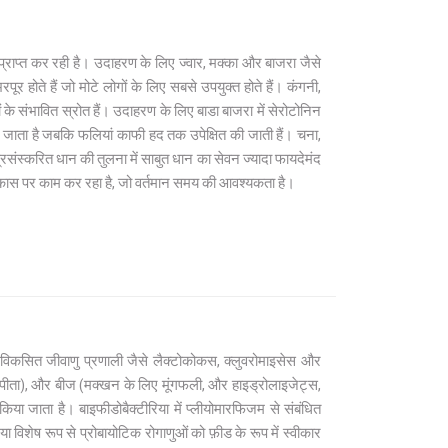
्राप्त कर रही है। उदाहरण के लिए ज्वार, मक्का और बाजरा जैसे
ूर होते हैं जो मोटे लोगों के लिए सबसे उपयुक्त होते हैं। कंगनी,
के संभावित स्रोत हैं। उदाहरण के लिए बाडा बाजरा में सेरोटोनिन
या जाता है जबकि फलियां काफी हद तक उपेक्षित की जाती हैं। चना,
रसंस्करित धान की तुलना में साबुत धान का सेवन ज्यादा फायदेमंद
 विकास पर काम कर रहा है, जो वर्तमान समय की आवश्यकता है।
े विकसित जीवाणु प्रणाली जैसे लैक्टोकोकस, क्लुवरोमाइसेस और
 पपीता), और बीज (मक्खन के लिए मूंगफली, और हाइड्रोलाइजेट्स,
या जाता है। बाइफीडोबैक्टीरिया में प्लीयोमारफिजम से संबंधित
या विशेष रूप से प्रोबायोटिक रोगाणुओं को फ़ीड के रूप में स्वीकार