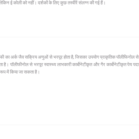
लेकिन ई कोली को नहीं। दर्शकों के लिए कुछ तस्वीरें संलग्न की गई हैं।
फी का अर्क जैव सक्रिय अणुओं से भरपूर होता है, जिसका उपयोग प्राकृतिक पॉलीफिनोल से भरपूर
ा है। पॉलीफीनोल से भरपूर स्वास्थ्य लाभकारी कार्बोनेटीकृत और गैर कार्बोनेटीकृत पेय पदार्
े रूप में किया जा सकता है।