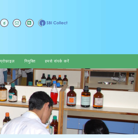
्रोफ़ाइल
नियुक्ति
हमसे संपर्क करें