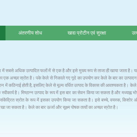
अंतरणीय शोध
खाद्य प्रोटीन एवं सुरक्षा
उत्
श में सबसे अधिक उत्पादित फलों में से एक है और इसे मुख्य रूप से ताजा ही खाया जाता 
 एक अच्छा स्रोत है। पके केले से निकाले गए गूदे का उपयोग कर केले के बार का उत्पादन
 में कठिनाई होती है, इसलिए केले से मूल्य वर्धित उत्पाद के विकास की आवश्यकता है। केल
स्वीकार्य है। मिष्ठान्न उत्पाद के रूप में इस बार का सेवन किया जा सकता है और मध्याह्न भो
 संकेंद्रित स्रोत के रूप में इसका उपयोग किया जा सकता है। इसे बच्चे, वयस्क, किशोर
 रखा जा सकता है। केले का बार ऊर्जा और सूक्ष्म पोषक तत्वों का अच्छा स्रोत है।