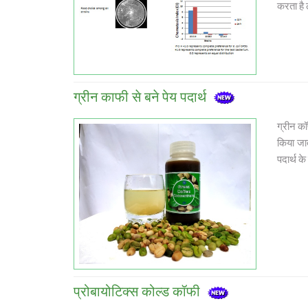
करता है 
ग्रीन काफी से बने पेय पदार्थ
ग्रीन कॉ
किया जात
पदार्थ क
प्रोबायोटिक्स कोल्ड कॉफी