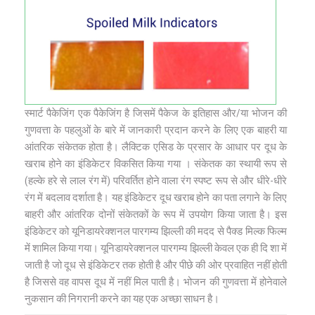
स्मार्ट पैकेजिंग एक पैकेजिंग है जिसमें पैकेज के इतिहास और/या भोजन की
गुणवत्ता के पहलुओं के बारे में जानकारी प्रदान करने के लिए एक बाहरी या
आंतरिक संकेतक होता है। लैक्टिक एसिड के प्रसार के आधार पर दूध के
खराब होने का इंडिकेटर विकसित किया गया । संकेतक का स्‍थायी रूप से
(हल्के हरे से लाल रंग में) परिवर्तित होने वाला रंग स्पष्ट रूप से और धीरे-धीरे
रंग में बदलाव दर्शाता है। यह इंडिकेटर दूध खराब होने का पता लगाने के लिए
बाहरी और आंतरिक दोनों संकेतकों के रूप में उपयोग किया जाता है। इस
इंडिकेटर को यूनिडायरेक्शनल पारगम्य झिल्ली की मदद से पैक्ड मिल्क फिल्म
में शामिल किया गया। यूनिडायरेक्शनल पारगम्य झिल्ली केवल एक ही दि शा में
जाती है जो दूध से इंडिकेटर तक होती है और पीछे की ओर प्रवाहित नहीं होती
है जिससे वह वापस दूध में नहीं मिल पाती है। भोजन की गुणवत्ता में होनेवाले
नुकसान की निगरानी करने का यह एक अच्छा साधन है।