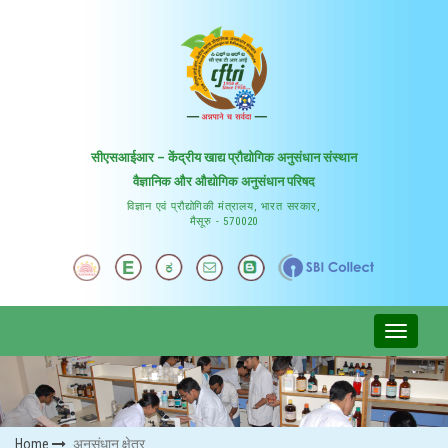
सीएसआईआर – केंद्रीय खाद्य प्रौद्योगिक अनुसंधान संस्थान
वैज्ञानिक और औद्योगिक अनुसंधान परिषद
विज्ञान एवं प्रौद्योगिकी मंत्रालय, भारत सरकार,
मैसूरु - 570020
Home
अनुसंधान क्षेत्र