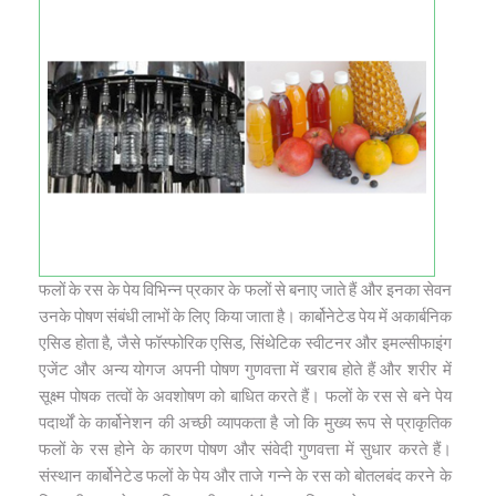
फलों के रस के पेय विभिन्न प्रकार के फलों से बनाए जाते हैं और इनका सेवन
उनके पोषण संबंधी लाभों के लिए किया जाता है। कार्बोनेटेड पेय में अकार्बनिक
एसिड होता है, जैसे फॉस्फोरिक एसिड, सिंथेटिक स्वीटनर और इमल्सीफाइंग
एजेंट और अन्य योगज अपनी पोषण गुणवत्ता में खराब होते हैं और शरीर में
सूक्ष्म पोषक तत्वों के अवशोषण को बाधित करते हैं। फलों के रस से बने पेय
पदार्थों के कार्बोनेशन की अच्‍छी व्‍यापकता है जो कि मुख्य रूप से प्राकृतिक
फलों के रस होने के कारण पोषण और संवेदी गुणवत्ता में सुधार करते हैं।
संस्थान कार्बोनेटेड फलों के पेय और ताजे गन्ने के रस को बोतलबंद करने के