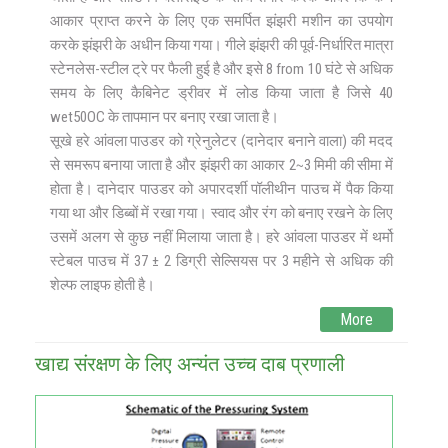
आकार प्राप्त करने के लिए एक समर्पित झंझरी मशीन का उपयोग
करके झंझरी के अधीन किया गया। गीले झंझरी की पूर्व-निर्धारित मात्रा
स्टेनलेस-स्टील ट्रे पर फैली हुई है और इसे 8 from 10 घंटे से अधिक
समय के लिए कैबिनेट ड्रीवर में लोड किया जाता है जिसे 40
wet50OC के तापमान पर बनाए रखा जाता है।
सूखे हरे आंवला पाउडर को ग्रेनुलेटर (दानेदार बनाने वाला) की मदद
से समरूप बनाया जाता है और झंझरी का आकार 2∼3 मिमी की सीमा में
होता है। दानेदार पाउडर को अपारदर्शी पॉलीथीन पाउच में पैक किया
गया था और डिब्बों में रखा गया। स्वाद और रंग को बनाए रखने के लिए
उसमें अलग से कुछ नहीं मिलाया जाता है। हरे आंवला पाउडर में थर्मो
स्टेबल पाउच में 37 ± 2 डिग्री सेल्सियस पर 3 महीने से अधिक की
शेल्फ लाइफ होती है।
More
खाद्य संरक्षण के लिए अन्‍यंत उच्‍च दाब प्रणाली