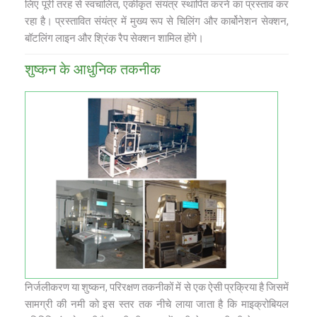
लिए पूरी तरह से स्वचालित, एकीकृत संयंत्र स्थापित करने का प्रस्ताव कर
रहा है। प्रस्तावित संयंत्र में मुख्य रूप से चिलिंग और कार्बोनेशन सेक्शन,
बॉटलिंग लाइन और श्रिंक रैप सेक्शन शामिल होंगे।
शुष्‍कन के आधुनिक तकनीक
निर्जलीकरण या शुष्‍कन, परिरक्षण तकनीकों में से एक ऐसी प्रक्रिया है जिसमें
सामग्री की नमी को इस स्तर तक नीचे लाया जाता है कि माइक्रोबियल