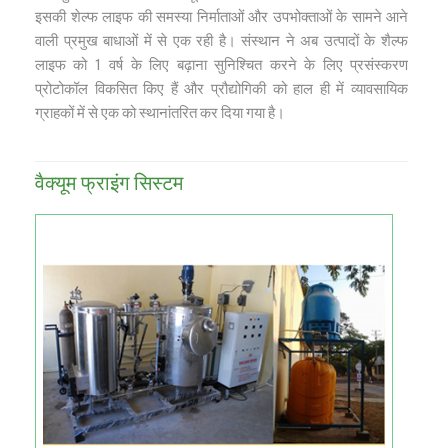
इसकी शेल्फ लाइफ की समस्‍या निर्माताओं और उपभोक्ताओं के सामने आने
वाली प्रमुख बाधाओं में से एक रही है। संस्थान ने अब उत्पादों के शैल्फ
लाइफ को 1 वर्ष के लिए बढ़ाना सुनिश्चित करने के लिए प्रसंस्करण
प्रोटोकॉल विकसित किए हैं और प्रौद्योगिकी को हाल ही में व्यावसायिक
ग्राहकों में से एक को स्थानांतरित कर दिया गया है।
वैक्‍यूम फ्राइंग सिस्‍टम