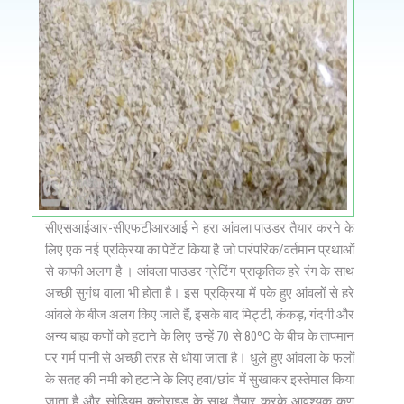
सीएसआईआर-सीएफटीआरआई ने हरा आंवला पाउडर तैयार करने के
लिए एक नई प्रक्रिया का पेटेंट किया है जो पारंपरिक/वर्तमान प्रथाओं
से काफी अलग है । आंवला पाउडर ग्रेटिंग प्राकृतिक हरे रंग के साथ
अच्छी सुगंध वाला भी होता है। इस प्रक्रिया में पके हुए आंवलों से हरे
आंवले के बीज अलग किए जाते हैं, इसके बाद मिट्टी, कंकड़, गंदगी और
अन्य बाह्य कणों को हटाने के लिए उन्‍हें 70 से 80ºC के बीच के तापमान
पर गर्म पानी से अच्‍छी तरह से धोया जाता है। धुले हुए आंवला के फलों
के सतह की नमी को हटाने के लिए हवा/छांव में सुखाकर इस्तेमाल किया
जाता है और सोडियम क्लोराइड के साथ तैयार करके आवश्यक कण