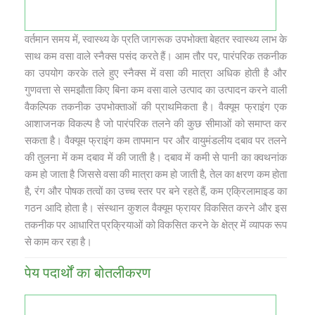
वर्तमान समय में, स्वास्थ्य के प्रति जागरूक उपभोक्ता बेहतर स्वास्थ्य लाभ के
साथ कम वसा वाले स्नैक्स पसंद करते हैं। आम तौर पर, पारंपरिक तकनीक
का उपयोग करके तले हुए स्नैक्स में वसा की मात्रा अधिक होती है और
गुणवत्ता से समझौता किए बिना कम वसा वाले उत्पाद का उत्पादन करने वाली
वैकल्‍पिक तकनीक उपभोक्ताओं की प्राथमिकता है। वैक्यूम फ्राइंग एक
आशाजनक विकल्प है जो पारंपरिक तलने की कुछ सीमाओं को समाप्त कर
सकता है। वैक्यूम फ्राइंग कम तापमान पर और वायुमंडलीय दबाव पर तलने
की तुलना में कम दबाव में की जाती है। दबाव में कमी से पानी का क्वथनांक
कम हो जाता है जिससे वसा की मात्रा कम हो जाती है, तेल का क्षरण कम होता
है, रंग और पोषक तत्वों का उच्च स्‍तर पर बने रहते हैं, कम एक्रिलामाइड का
गठन आदि होता है। संस्थान कुशल वैक्यूम फ्रायर विकसित करने और इस
तकनीक पर आधारित प्रक्रियाओं को विकसित करने के क्षेत्र में व्यापक रूप
से काम कर रहा है।
पेय पदार्थों का बोतलीकरण