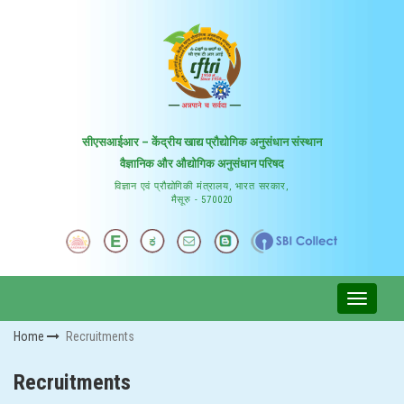
सीएसआईआर – केंद्रीय खाद्य प्रौद्योगिक अनुसंधान संस्थान
वैज्ञानिक और औद्योगिक अनुसंधान परिषद
विज्ञान एवं प्रौद्योगिकी मंत्रालय, भारत सरकार,
मैसूरु - 570020
Home
Recruitments
Recruitments