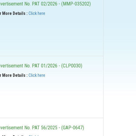
vertisement No. PAT 02/2026 - (MMP-035202)
r More Details :
Click here
vertisement No. PAT 01/2026 - (CLP0030)
r More Details :
Click here
vertisement No. PAT 56/2025 - (GAP-0647)