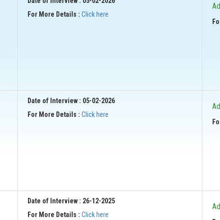
Date of Interview : 05-02-2026
Ad
For More Details :
Click here
Fo
Date of Interview : 05-02-2026
Ad
For More Details :
Click here
Fo
Date of Interview : 26-12-2025
Ad
For More Details :
Click here