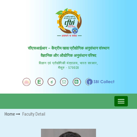
सीएसआईआर – केंद्रीय खाद्य प्रौद्योगिक अनुसंधान संस्थान
वैज्ञानिक और औद्योगिक अनुसंधान परिषद
विज्ञान एवं प्रौद्योगिकी मंत्रालय, भारत सरकार,
मैसूरु - 570020
Home
Faculty Detail