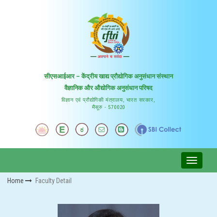
सीएसआईआर – केंद्रीय खाद्य प्रौद्योगिक अनुसंधान संस्थान
वैज्ञानिक और औद्योगिक अनुसंधान परिषद
विज्ञान एवं प्रौद्योगिकी मंत्रालय, भारत सरकार,
मैसूरु - 570020
Home
Faculty Detail