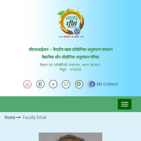
सीएसआईआर – केंद्रीय खाद्य प्रौद्योगिक अनुसंधान संस्थान
वैज्ञानिक और औद्योगिक अनुसंधान परिषद
विज्ञान एवं प्रौद्योगिकी मंत्रालय, भारत सरकार,
मैसूरु - 570020
Home
Faculty Detail