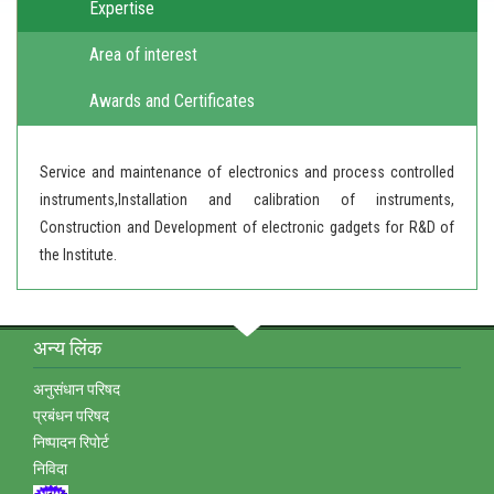
Expertise
Area of interest
Awards and Certificates
Service and maintenance of electronics and process controlled
instruments,Installation and calibration of instruments,
Construction and Development of electronic gadgets for R&D of
the Institute.
अन्‍य लिंक
अनुसंधान परिषद
प्रबंधन परिषद
निष्‍पादन रिपोर्ट
निविदा